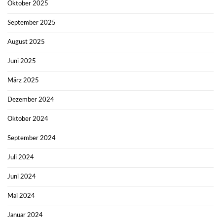
Oktober 2025
September 2025
August 2025
Juni 2025
März 2025
Dezember 2024
Oktober 2024
September 2024
Juli 2024
Juni 2024
Mai 2024
Januar 2024