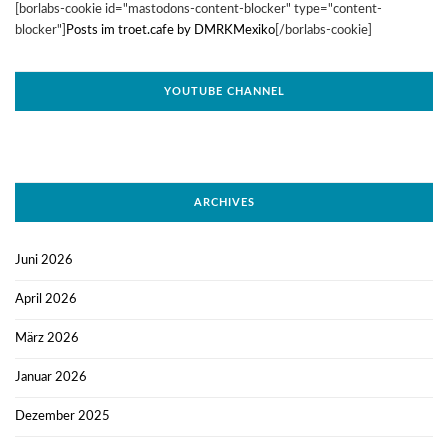
[borlabs-cookie id="mastodons-content-blocker" type="content-
blocker"]
Posts im troet.cafe by DMRKMexiko
[/borlabs-cookie]
YOUTUBE CHANNEL
ARCHIVES
Juni 2026
April 2026
März 2026
Januar 2026
Dezember 2025