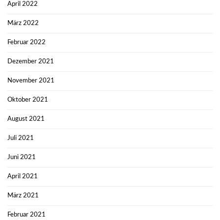
April 2022
März 2022
Februar 2022
Dezember 2021
November 2021
Oktober 2021
August 2021
Juli 2021
Juni 2021
April 2021
März 2021
Februar 2021