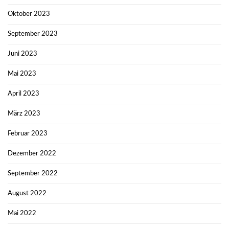
Oktober 2023
September 2023
Juni 2023
Mai 2023
April 2023
März 2023
Februar 2023
Dezember 2022
September 2022
August 2022
Mai 2022