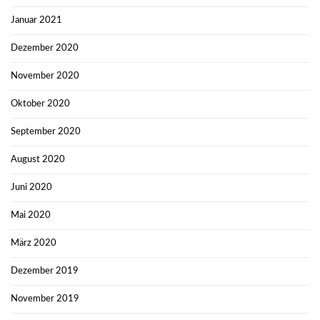
Januar 2021
Dezember 2020
November 2020
Oktober 2020
September 2020
August 2020
Juni 2020
Mai 2020
März 2020
Dezember 2019
November 2019