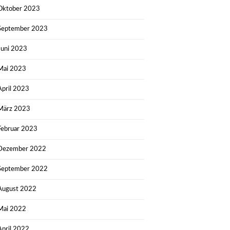
Oktober 2023
September 2023
Juni 2023
Mai 2023
April 2023
März 2023
Februar 2023
Dezember 2022
September 2022
August 2022
Mai 2022
April 2022