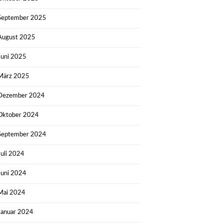
September 2025
August 2025
Juni 2025
März 2025
Dezember 2024
Oktober 2024
September 2024
Juli 2024
Juni 2024
Mai 2024
Januar 2024