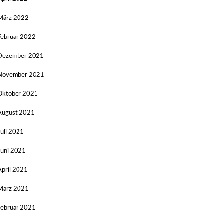
März 2022
Februar 2022
Dezember 2021
November 2021
Oktober 2021
August 2021
Juli 2021
Juni 2021
April 2021
März 2021
Februar 2021