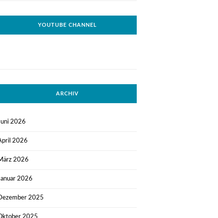
YOUTUBE CHANNEL
ARCHIV
Juni 2026
April 2026
März 2026
Januar 2026
Dezember 2025
Oktober 2025