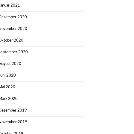
Januar 2021
Dezember 2020
November 2020
Oktober 2020
September 2020
August 2020
Juni 2020
Mai 2020
März 2020
Dezember 2019
November 2019
Oktober 2019