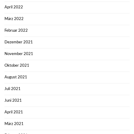
April 2022
März 2022
Februar 2022
Dezember 2021
November 2021
Oktober 2021
August 2021
Juli 2021
Juni 2021
April 2021
März 2021