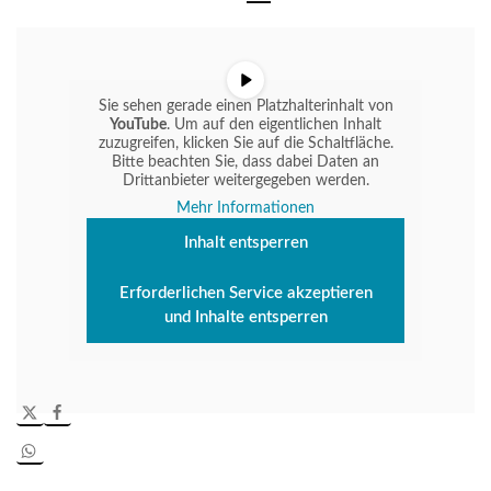
Sie sehen gerade einen Platzhalterinhalt von
YouTube
. Um auf den eigentlichen Inhalt
zuzugreifen, klicken Sie auf die Schaltfläche.
Bitte beachten Sie, dass dabei Daten an
Drittanbieter weitergegeben werden.
Mehr Informationen
Inhalt entsperren
Erforderlichen Service akzeptieren
und Inhalte entsperren