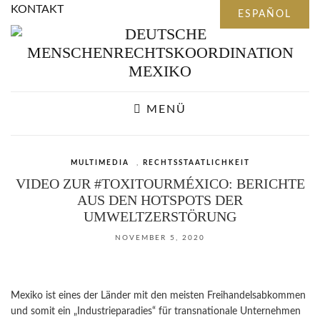
KONTAKT
MENÜ
MULTIMEDIA
,
RECHTSSTAATLICHKEIT
VIDEO ZUR #TOXITOURMÉXICO: BERICHTE
AUS DEN HOTSPOTS DER
UMWELTZERSTÖRUNG
NOVEMBER 5, 2020
Mexiko ist eines der Länder mit den meisten Freihandelsabkommen
und somit ein „Industrieparadies“ für transnationale Unternehmen