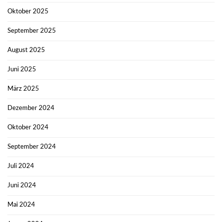
Oktober 2025
September 2025
August 2025
Juni 2025
März 2025
Dezember 2024
Oktober 2024
September 2024
Juli 2024
Juni 2024
Mai 2024