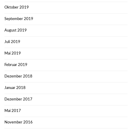
Oktober 2019
September 2019
August 2019
Juli 2019
Mai 2019
Februar 2019
Dezember 2018
Januar 2018
Dezember 2017
Mai 2017
November 2016