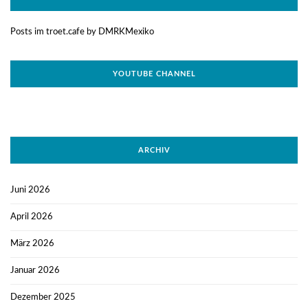
Posts im troet.cafe by DMRKMexiko
YOUTUBE CHANNEL
ARCHIV
Juni 2026
April 2026
März 2026
Januar 2026
Dezember 2025