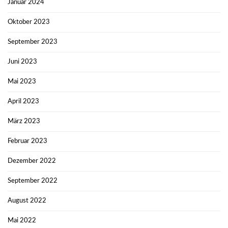
Januar 2024
Oktober 2023
September 2023
Juni 2023
Mai 2023
April 2023
März 2023
Februar 2023
Dezember 2022
September 2022
August 2022
Mai 2022