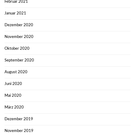
Februar 2021
Januar 2021
Dezember 2020
November 2020
Oktober 2020
September 2020
August 2020
Juni 2020
Mai 2020
März 2020
Dezember 2019
November 2019