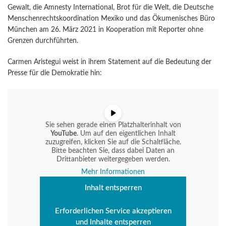
Gewalt, die Amnesty International, Brot für die Welt, die Deutsche
Menschenrechtskoordination Mexiko und das Ökumenisches Büro
München am 26. März 2021 in Kooperation mit Reporter ohne
Grenzen durchführten.
Carmen Aristegui weist in ihrem Statement auf die Bedeutung der
Presse für die Demokratie hin:
Sie sehen gerade einen Platzhalterinhalt von
YouTube
. Um auf den eigentlichen Inhalt
zuzugreifen, klicken Sie auf die Schaltfläche.
Bitte beachten Sie, dass dabei Daten an
Drittanbieter weitergegeben werden.
Mehr Informationen
Inhalt entsperren
Erforderlichen Service akzeptieren
und Inhalte entsperren