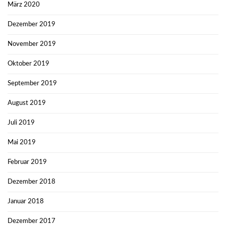
März 2020
Dezember 2019
November 2019
Oktober 2019
September 2019
August 2019
Juli 2019
Mai 2019
Februar 2019
Dezember 2018
Januar 2018
Dezember 2017