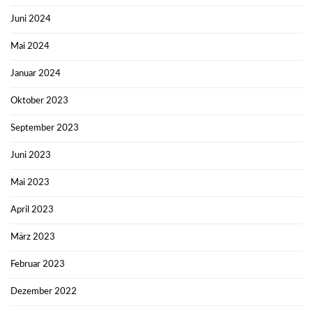
Juni 2024
Mai 2024
Januar 2024
Oktober 2023
September 2023
Juni 2023
Mai 2023
April 2023
März 2023
Februar 2023
Dezember 2022