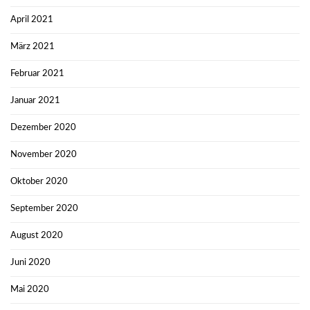
April 2021
März 2021
Februar 2021
Januar 2021
Dezember 2020
November 2020
Oktober 2020
September 2020
August 2020
Juni 2020
Mai 2020