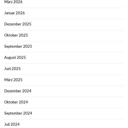
März 2026
Januar 2026
Dezember 2025
Oktober 2025
September 2025
August 2025
Juni 2025
März 2025
Dezember 2024
Oktober 2024
September 2024
Juli 2024