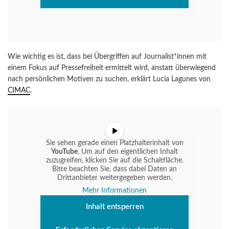
Wie wichtig es ist, dass bei Übergriffen auf Journalist*innen mit
einem Fokus auf Pressefreiheit ermittelt wird, anstatt überwiegend
nach persönlichen Motiven zu suchen, erklärt Lucía Lagunes von
CIMAC
.
Sie sehen gerade einen Platzhalterinhalt von
YouTube
. Um auf den eigentlichen Inhalt
zuzugreifen, klicken Sie auf die Schaltfläche.
Bitte beachten Sie, dass dabei Daten an
Drittanbieter weitergegeben werden.
Mehr Informationen
Inhalt entsperren