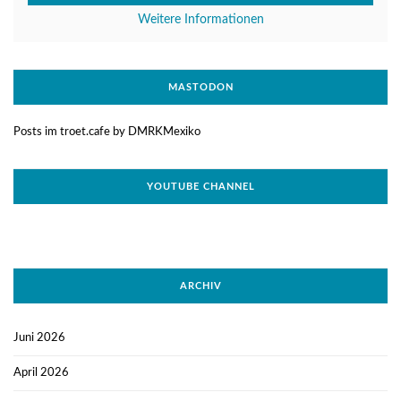
Weitere Informationen
MASTODON
Posts im troet.cafe by DMRKMexiko
YOUTUBE CHANNEL
ARCHIV
Juni 2026
April 2026