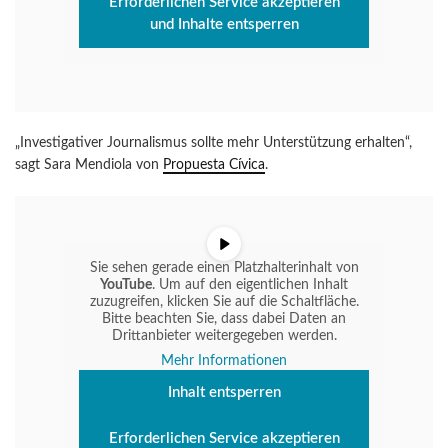
Erforderlichen Service akzeptieren
und Inhalte entsperren
„Investigativer Journalismus sollte mehr Unterstützung erhalten“,
sagt Sara Mendiola von
Propuesta Cívica
.
Sie sehen gerade einen Platzhalterinhalt von
YouTube
. Um auf den eigentlichen Inhalt
zuzugreifen, klicken Sie auf die Schaltfläche.
Bitte beachten Sie, dass dabei Daten an
Drittanbieter weitergegeben werden.
Mehr Informationen
Inhalt entsperren
Erforderlichen Service akzeptieren