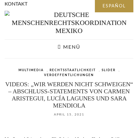
KONTAKT
MENÜ
MULTIMEDIA
,
RECHTSSTAATLICHKEIT
,
SLIDER
,
VEROEFFENTLICHUNGEN
VIDEOS: „WIR WERDEN NICHT SCHWEIGEN“
– ABSCHLUSS-STATEMENTS VON CARMEN
ARISTEGUI, LUCÍA LAGUNES UND SARA
MENDIOLA
APRIL 15, 2021