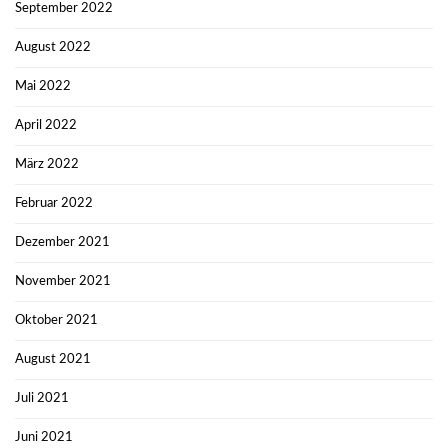
September 2022
August 2022
Mai 2022
April 2022
März 2022
Februar 2022
Dezember 2021
November 2021
Oktober 2021
August 2021
Juli 2021
Juni 2021