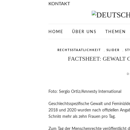
KONTAKT
HOME
ÜBER UNS
THEMEN
RECHTSSTAATLICHKEIT
,
SLIDER
,
ST
FACTSHEET: GEWALT 
D
Foto: Sergio Ortiz/Amnesty International
Geschlechtsspezifische Gewalt und Feminizide 
2018 und 2020 wurden nach offiziellen Anga
Schnitt mehr als zehn Frauen pro Tag.
Zum Tag der Menschenrechte veröffentlicht 