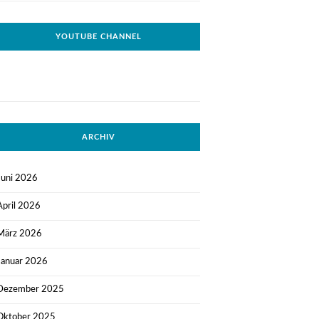
YOUTUBE CHANNEL
ARCHIV
Juni 2026
April 2026
März 2026
Januar 2026
Dezember 2025
Oktober 2025