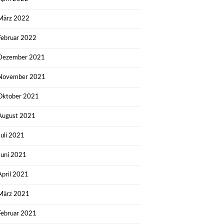
März 2022
Februar 2022
Dezember 2021
November 2021
Oktober 2021
August 2021
Juli 2021
Juni 2021
April 2021
März 2021
Februar 2021