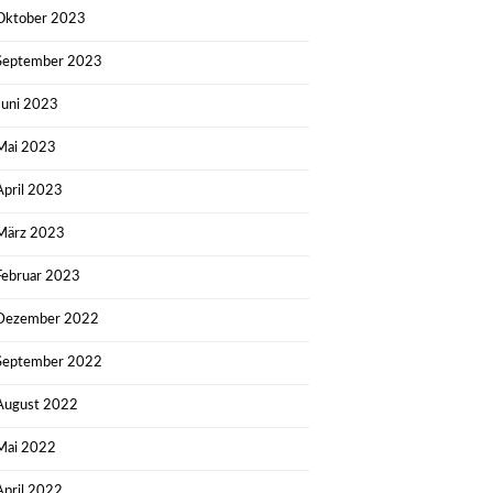
Oktober 2023
September 2023
Juni 2023
Mai 2023
April 2023
März 2023
Februar 2023
Dezember 2022
September 2022
August 2022
Mai 2022
April 2022