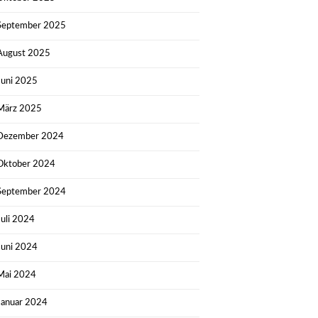
September 2025
August 2025
Juni 2025
März 2025
Dezember 2024
Oktober 2024
September 2024
Juli 2024
Juni 2024
Mai 2024
Januar 2024