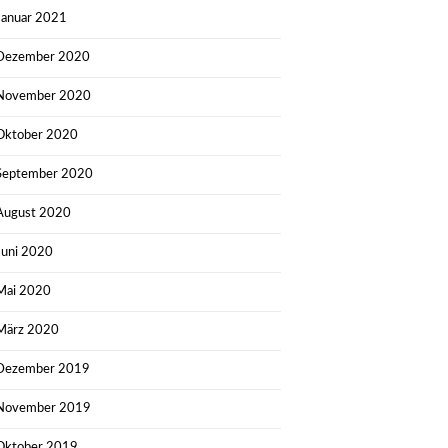
Januar 2021
Dezember 2020
November 2020
Oktober 2020
September 2020
August 2020
Juni 2020
Mai 2020
März 2020
Dezember 2019
November 2019
Oktober 2019