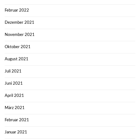
Februar 2022
Dezember 2021
November 2021
Oktober 2021
August 2021
Juli 2021
Juni 2021
April 2021
März 2021
Februar 2021
Januar 2021