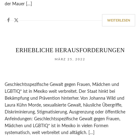
der Mauer […]
WEITERLESEN
ERHEBLICHE HERAUSFORDERUNGEN
MÄRZ 25, 2022
Geschlechtsspezifische Gewalt gegen Frauen, Mädchen und
LGBTIQ* ist in Mexiko weit verbreitet. Der Staat hinkt bei
Bekämpfung und Prävention hinterher. Von Johanna Wild und
Laura Kühn Morde, sexualisierte Gewalt, häusliche Übergriffe,
Diskriminierung, Stigmatisierung, Ausgrenzung oder öffentliche
Anfeindungen: Geschlechtsspezifische Gewalt gegen Frauen,
Mädchen und LGBTIQ* ist in Mexiko in vielen Formen
systematisch, weit verbreitet und alltäglich. […]