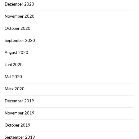
Dezember 2020
November 2020
Oktober 2020
September 2020
August 2020
Juni 2020
Mai 2020
März 2020
Dezember 2019
November 2019
Oktober 2019
September 2019