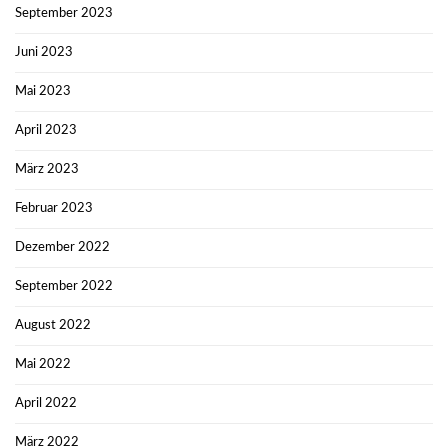
September 2023
Juni 2023
Mai 2023
April 2023
März 2023
Februar 2023
Dezember 2022
September 2022
August 2022
Mai 2022
April 2022
März 2022