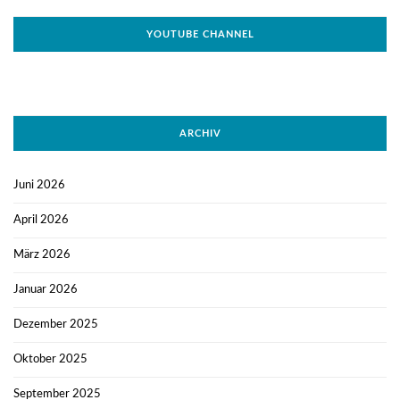
YOUTUBE CHANNEL
ARCHIV
Juni 2026
April 2026
März 2026
Januar 2026
Dezember 2025
Oktober 2025
September 2025