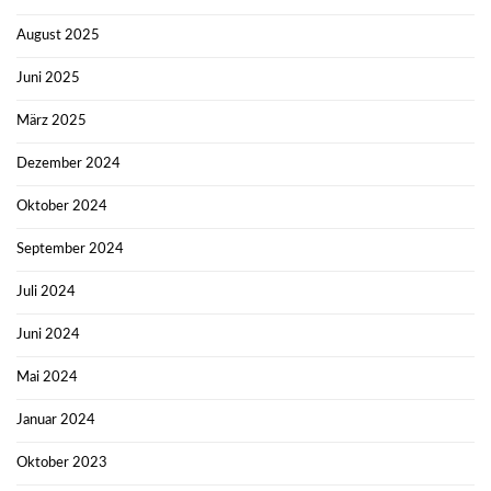
August 2025
Juni 2025
März 2025
Dezember 2024
Oktober 2024
September 2024
Juli 2024
Juni 2024
Mai 2024
Januar 2024
Oktober 2023