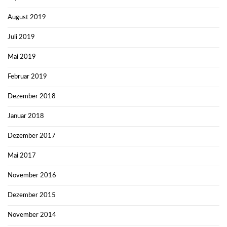
August 2019
Juli 2019
Mai 2019
Februar 2019
Dezember 2018
Januar 2018
Dezember 2017
Mai 2017
November 2016
Dezember 2015
November 2014