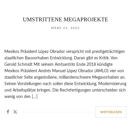
UMSTRITTENE MEGAPROJEKTE
MÄRZ 21, 2022
Mexikos Präsident López Obrador verspricht mit prestigeträchtigen
staatlichen Bauvorhaben Entwicklung. Daran gibt es Kritik. Von
Gerold Schmidt Mit seinem Amtsantritt Ende 2018 kündigte
Mexikos Präsident Andrés Manuel López Obrador (AMLO) vier von
staatlicher Seite angestoßene, milliardenschwere Megavorhaben an.
Seinen Vorstellungen nach sollen diese Entwicklung, Modernisierung
und Arbeitsplätze bringen. Die Rechtfertigungen unterscheiden sich
wenig von den […]
WEITERLESEN