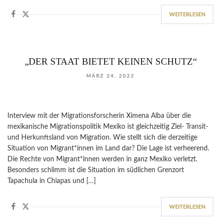
WEITERLESEN
„DER STAAT BIETET KEINEN SCHUTZ“
MÄRZ 24, 2022
Interview mit der Migrationsforscherin Ximena Alba über die
mexikanische Migrationspolitik Mexiko ist gleichzeitig Ziel- Transit-
und Herkunftsland von Migration. Wie stellt sich die derzeitige
Situation von Migrant*innen im Land dar? Die Lage ist verheerend.
Die Rechte von Migrant*innen werden in ganz Mexiko verletzt.
Besonders schlimm ist die Situation im südlichen Grenzort
Tapachula in Chiapas und […]
WEITERLESEN