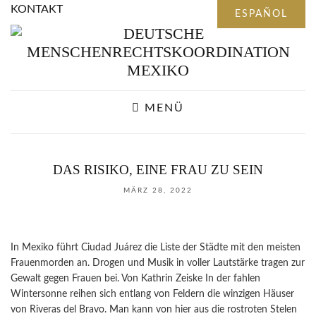
KONTAKT
MENÜ
DAS RISIKO, EINE FRAU ZU SEIN
MÄRZ 28, 2022
In Mexiko führt Ciudad Juárez die Liste der Städte mit den meisten
Frauenmorden an. Drogen und Musik in voller Lautstärke tragen zur
Gewalt gegen Frauen bei. Von Kathrin Zeiske In der fahlen
Wintersonne reihen sich entlang von Feldern die winzigen Häuser
von Riveras del Bravo. Man kann von hier aus die rostroten Stelen