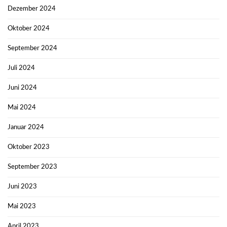
Dezember 2024
Oktober 2024
September 2024
Juli 2024
Juni 2024
Mai 2024
Januar 2024
Oktober 2023
September 2023
Juni 2023
Mai 2023
April 2023