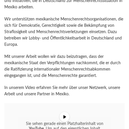
und Initiativen, die in Deutschland zur Menschenrechtssituation in
Mexiko arbeiten.
Wir unterstützen mexikanische Menschenrechtsorganisationen, die
sich für Demokratie, Gerechtigkeit sowie die Bekämpfung von
Straflosigkeit und Menschenrechtsverletzungen einsetzen. Dazu
betreiben wir Lobby- und Öffentlichkeitsarbeit in Deutschland und
Europa.
Mit unserer Arbeit wollen wir dazu beizutragen, dass der
mexikanische Staat den Verpflichtungen nachkommt, die er durch
die Ratifizierung internationaler Menschenrechtsabkommen
eingegangen ist, und die Menschenrechte garantiert.
In unserem Video erfahren Sie mehr über unser Netzwerk, unsere
Arbeit und unsere Partner in Mexiko.
Sie sehen gerade einen Platzhalterinhalt von
YouTube
. Um auf den eigentlichen Inhalt