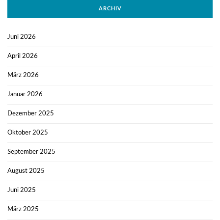
ARCHIV
Juni 2026
April 2026
März 2026
Januar 2026
Dezember 2025
Oktober 2025
September 2025
August 2025
Juni 2025
März 2025