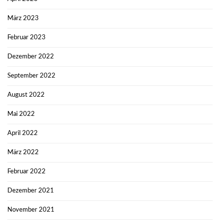
März 2023
Februar 2023
Dezember 2022
September 2022
August 2022
Mai 2022
April 2022
März 2022
Februar 2022
Dezember 2021
November 2021