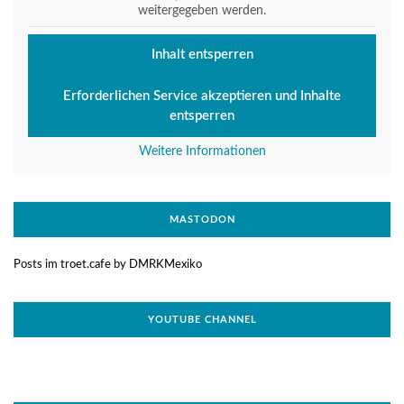
weitergegeben werden.
Inhalt entsperren
Erforderlichen Service akzeptieren und Inhalte
entsperren
Weitere Informationen
MASTODON
Posts im troet.cafe by DMRKMexiko
YOUTUBE CHANNEL