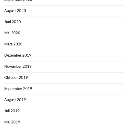
August 2020
Juni 2020
Mai 2020
März 2020
Dezember 2019
November 2019
Oktober 2019
September 2019
August 2019
Juli 2019
Mai 2019