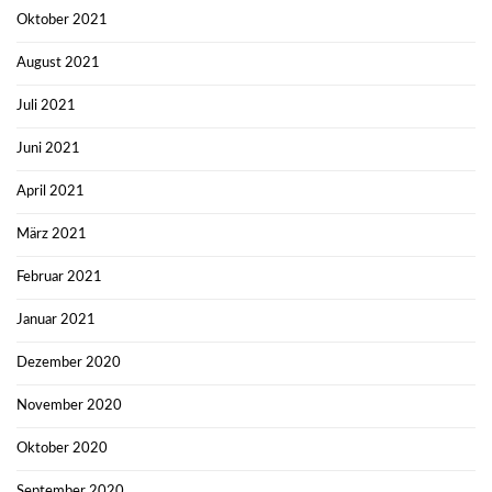
Oktober 2021
August 2021
Juli 2021
Juni 2021
April 2021
März 2021
Februar 2021
Januar 2021
Dezember 2020
November 2020
Oktober 2020
September 2020