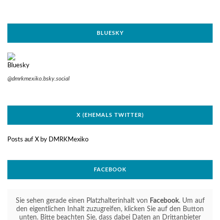
BLUESKY
@dmrkmexiko.bsky.social
X (EHEMALS TWITTER)
Posts auf X by DMRKMexiko
FACEBOOK
Sie sehen gerade einen Platzhalterinhalt von
Facebook
. Um auf
den eigentlichen Inhalt zuzugreifen, klicken Sie auf den Button
unten. Bitte beachten Sie, dass dabei Daten an Drittanbieter