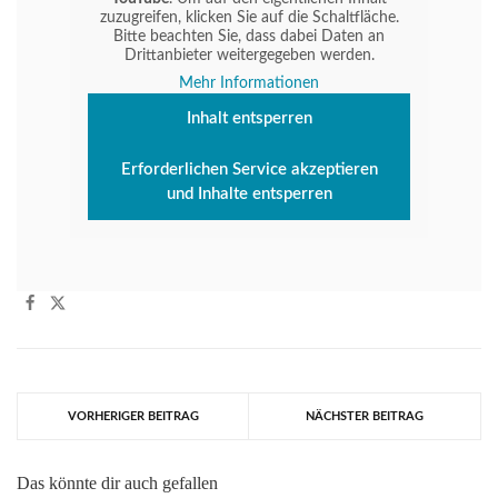
zuzugreifen, klicken Sie auf die Schaltfläche.
Bitte beachten Sie, dass dabei Daten an
Drittanbieter weitergegeben werden.
Mehr Informationen
Inhalt entsperren
Erforderlichen Service akzeptieren
und Inhalte entsperren
VORHERIGER BEITRAG
NÄCHSTER BEITRAG
Das könnte dir auch gefallen