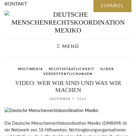
KONTAKT
MENÜ
MULTIMEDIA
,
RECHTSSTAATLICHKEIT
,
SLIDER
,
VEROEFFENTLICHUNGEN
VIDEO: WER WIR SIND UND WAS WIR
MACHEN
DEZEMBER 7, 2022
Die Deutsche Menschenrechtskoordination Mexiko (DMRKM) ist
ein Netzwerk von 18 Hilfswerken, Nichtregierungsorganisationen