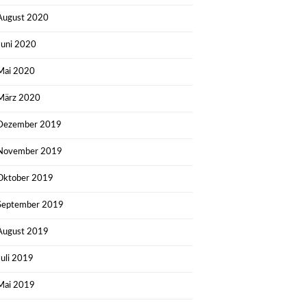
August 2020
Juni 2020
Mai 2020
März 2020
Dezember 2019
November 2019
Oktober 2019
September 2019
August 2019
Juli 2019
Mai 2019