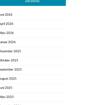
ARCHIVES
Juni 2026
April 2026
März 2026
Januar 2026
Dezember 2025
Oktober 2025
September 2025
August 2025
Juni 2025
März 2025