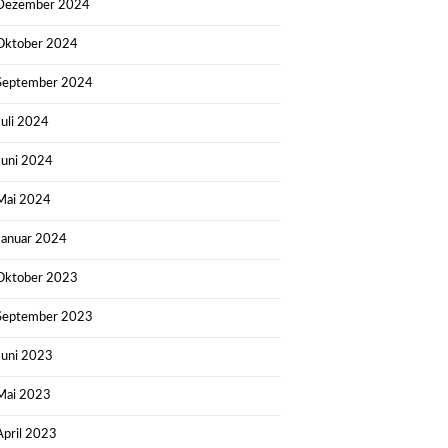
Dezember 2024
Oktober 2024
September 2024
Juli 2024
Juni 2024
Mai 2024
Januar 2024
Oktober 2023
September 2023
Juni 2023
Mai 2023
April 2023