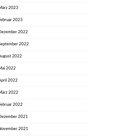
März 2023
Februar 2023
Dezember 2022
September 2022
August 2022
Mai 2022
April 2022
März 2022
Februar 2022
Dezember 2021
November 2021