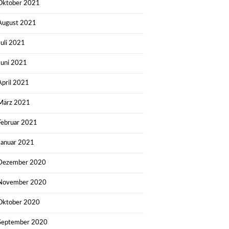
Oktober 2021
August 2021
Juli 2021
Juni 2021
April 2021
März 2021
Februar 2021
Januar 2021
Dezember 2020
November 2020
Oktober 2020
September 2020