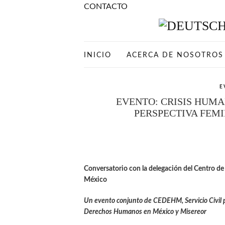
CONTACTO
INICIO
ACERCA DE NOSOTROS
E
EVENTO: CRISIS HUMA
PERSPECTIVA FEM
Conversatorio con la delegación del Centro
México
Un evento conjunto de CEDEHM, Servicio Civil p
Derechos Humanos en México y Misereor