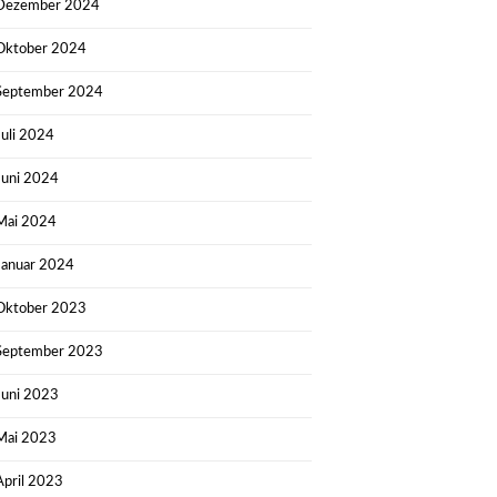
Dezember 2024
Oktober 2024
September 2024
Juli 2024
Juni 2024
Mai 2024
Januar 2024
Oktober 2023
September 2023
Juni 2023
Mai 2023
April 2023