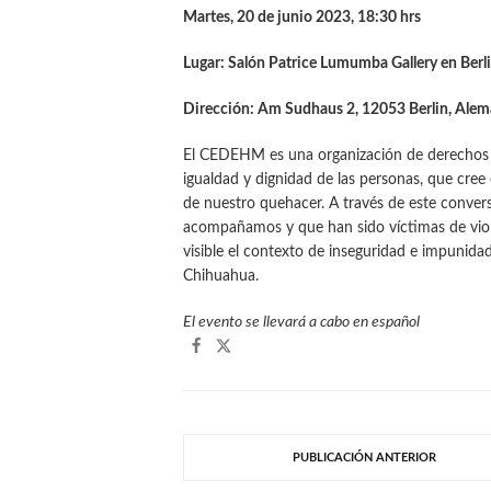
Martes, 20 de junio 2023, 18:30 hrs
Lugar: Salón Patrice Lumumba Gallery en Berli
Dirección: Am Sudhaus 2, 12053 Berlin, Alem
El CEDEHM es una organización de derechos h
igualdad y dignidad de las personas, que cree
de nuestro quehacer. A través de este conve
acompañamos y que han sido víctimas de vio
visible el contexto de inseguridad e impunida
Chihuahua.
El evento se llevará a cabo en español
PUBLICACIÓN ANTERIOR