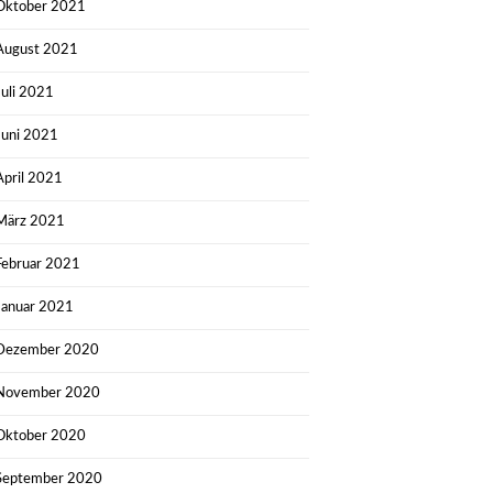
Oktober 2021
August 2021
Juli 2021
Juni 2021
April 2021
März 2021
Februar 2021
Januar 2021
Dezember 2020
November 2020
Oktober 2020
September 2020