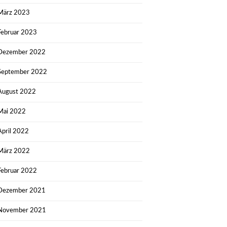
März 2023
Februar 2023
Dezember 2022
September 2022
August 2022
Mai 2022
April 2022
März 2022
Februar 2022
Dezember 2021
November 2021