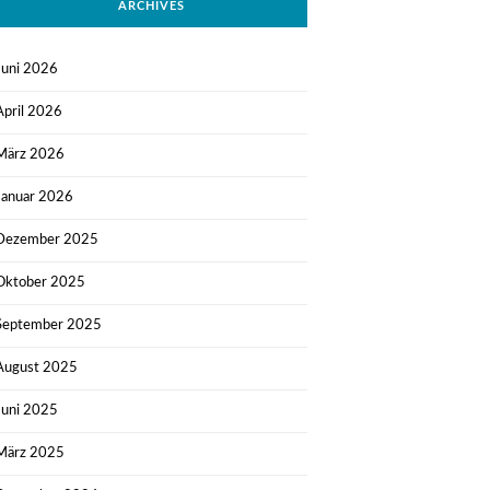
ARCHIVES
Juni 2026
April 2026
März 2026
Januar 2026
Dezember 2025
Oktober 2025
September 2025
August 2025
Juni 2025
März 2025