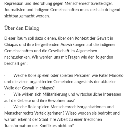
Repression und Bedrohung gegen Menschenrechtsverteidiger,
Journalisten und indigene Gemeinschaften muss deshalb dringend
sichtbar gemacht werden.
Über den Dialog
Dieser Raum soll dazu dienen, über den Kontext der Gewalt in
Chiapas und ihre tiefgreifenden Auswirkungen auf die indigenen
Gemeinschaften und die Gesellschaft im Allgemeinen
nachzudenken. Wir werden uns mit Fragen wie den folgenden
beschäftigen:
· Welche Rolle spielen oder spielten Personen wie Pater Marcelo
und die vielen organisierten Gemeinden angesichts der aktuellen
Welle der Gewalt in chiapas?
· Wie wirken sich Militarisierung und wirtschaftliche Interessen
auf die Gebiete und ihre Bewohner aus?
· Welche Rolle spielen Menschenrechtsorganisationen und
Menschenrechts Verteidigerinnen? Wieso werden sie bedroht und
warum erkennt der Staat ihre Arbeit zu einer friedlichen
Transformation des Konfliktes nicht an?