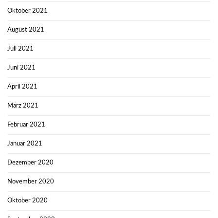
Oktober 2021
August 2021
Juli 2021
Juni 2021
April 2021
März 2021
Februar 2021
Januar 2021
Dezember 2020
November 2020
Oktober 2020