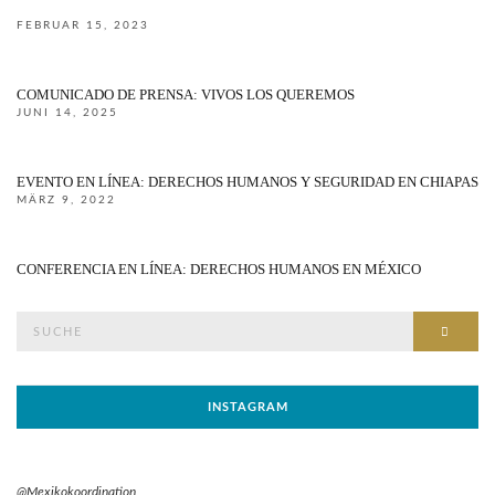
FEBRUAR 15, 2023
COMUNICADO DE PRENSA: VIVOS LOS QUEREMOS
JUNI 14, 2025
EVENTO EN LÍNEA: DERECHOS HUMANOS Y SEGURIDAD EN CHIAPAS
MÄRZ 9, 2022
CONFERENCIA EN LÍNEA: DERECHOS HUMANOS EN MÉXICO
Suche
SUCH
nach:
INSTAGRAM
@Mexikokoordination