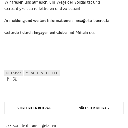
Wir freuen uns auf euch, um Wege der Solidarität und
Gerechtigkeit zu reflektieren und zu bauen!
Anmeldung und weitere Informationen:
mex@oku-buero.de
Gefördert durch
Engagement Global
mit Mitteln des
CHIAPAS
MESCHENRECHTE
VORHERIGER BEITRAG
NÄCHSTER BEITRAG
Das könnte dir auch gefallen