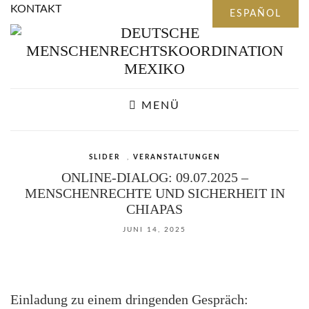
KONTAKT
MENÜ
SLIDER
,
VERANSTALTUNGEN
ONLINE-DIALOG: 09.07.2025 –
MENSCHENRECHTE UND SICHERHEIT IN
CHIAPAS
JUNI 14, 2025
Einladung zu einem dringenden Gespräch: