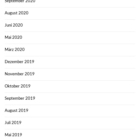
September 2020
August 2020
Juni 2020
Mai 2020
März 2020
Dezember 2019
November 2019
Oktober 2019
September 2019
August 2019
Juli 2019
Mai 2019