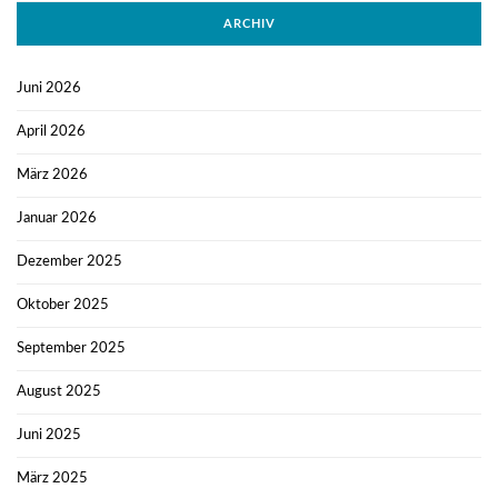
ARCHIV
Juni 2026
April 2026
März 2026
Januar 2026
Dezember 2025
Oktober 2025
September 2025
August 2025
Juni 2025
März 2025