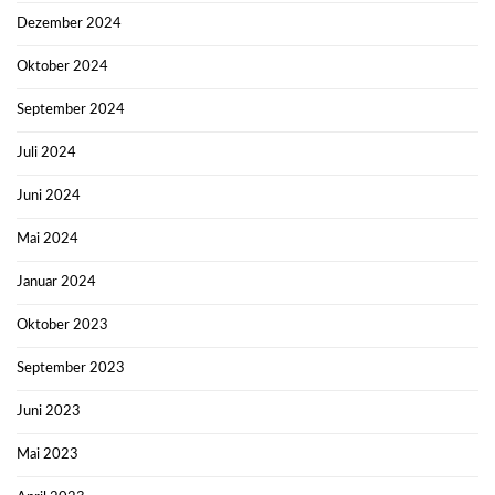
Dezember 2024
Oktober 2024
September 2024
Juli 2024
Juni 2024
Mai 2024
Januar 2024
Oktober 2023
September 2023
Juni 2023
Mai 2023