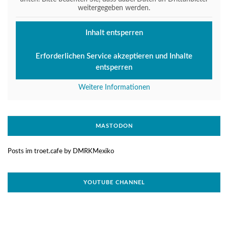
weitergegeben werden.
Inhalt entsperren
Erforderlichen Service akzeptieren und Inhalte
entsperren
Weitere Informationen
MASTODON
Posts im troet.cafe by DMRKMexiko
YOUTUBE CHANNEL