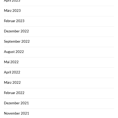
April 2023
März 2023
Februar 2023
Dezember 2022
September 2022
August 2022
Mai 2022
April 2022
März 2022
Februar 2022
Dezember 2021
November 2021