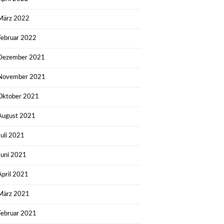
März 2022
Februar 2022
Dezember 2021
November 2021
Oktober 2021
August 2021
Juli 2021
Juni 2021
April 2021
März 2021
Februar 2021