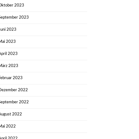
Oktober 2023
September 2023
Juni 2023
Mai 2023
April 2023
März 2023
Februar 2023
Dezember 2022
September 2022
August 2022
Mai 2022
April 2022