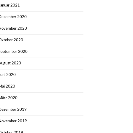
Januar 2021
Dezember 2020
November 2020
Oktober 2020
September 2020
August 2020
Juni 2020
Mai 2020
März 2020
Dezember 2019
November 2019
Oktober 2019