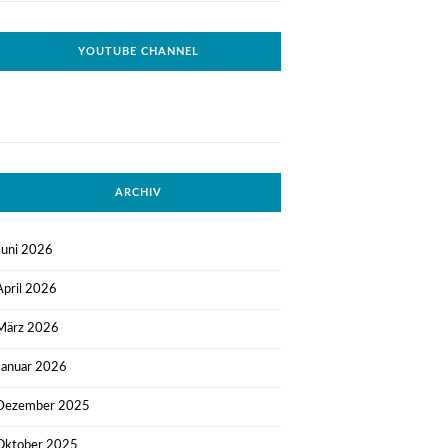
YOUTUBE CHANNEL
ARCHIV
Juni 2026
April 2026
März 2026
Januar 2026
Dezember 2025
Oktober 2025