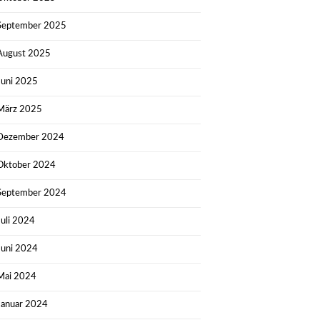
September 2025
August 2025
Juni 2025
März 2025
Dezember 2024
Oktober 2024
September 2024
Juli 2024
Juni 2024
Mai 2024
Januar 2024