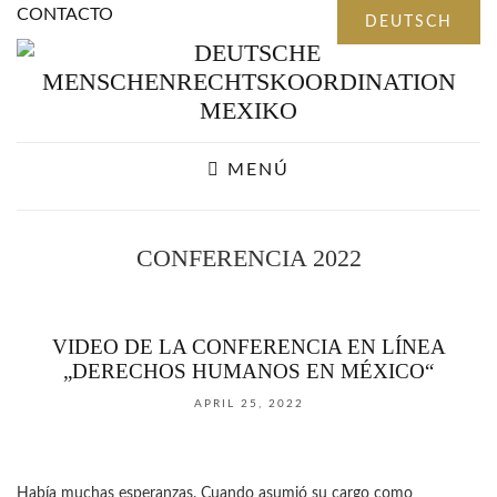
CONTACTO
MENÚ
CONFERENCIA 2022
VIDEO DE LA CONFERENCIA EN LÍNEA
„DERECHOS HUMANOS EN MÉXICO“
APRIL 25, 2022
Había muchas esperanzas. Cuando asumió su cargo como