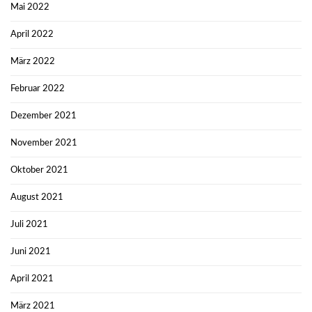
Mai 2022
April 2022
März 2022
Februar 2022
Dezember 2021
November 2021
Oktober 2021
August 2021
Juli 2021
Juni 2021
April 2021
März 2021