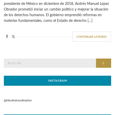
presidente de México en diciembre de 2018, Andrés Manuel López
Obrador prometió iniciar un cambio político y mejorar la situación
de los derechos humanos. El gobierno emprendió reformas en
materias fundamentales, como el Estado de derecho […]
CONTINUAR LEYENDO
Buscar
BUSC
por:
INSTAGRAM
@Mexikokoordination