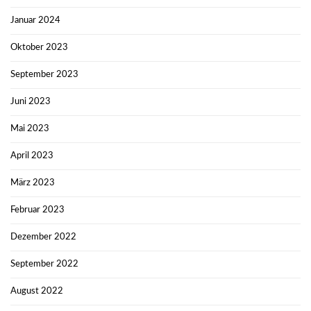
Januar 2024
Oktober 2023
September 2023
Juni 2023
Mai 2023
April 2023
März 2023
Februar 2023
Dezember 2022
September 2022
August 2022