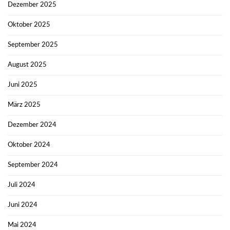
Dezember 2025
Oktober 2025
September 2025
August 2025
Juni 2025
März 2025
Dezember 2024
Oktober 2024
September 2024
Juli 2024
Juni 2024
Mai 2024