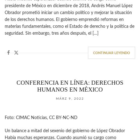
presidente de México en diciembre de 2018, Andrés Manuel López
Obrador prometió iniciar un cambio político y mejorar la situación
de los derechos humanos. El gobierno emprendió reformas en
materias fundamentales, como el Estado de derecho y la política de
seguridad. Sin embargo, tres años después, el […]
CONTINUAR LEYENDO
CONFERENCIA EN LÍNEA: DERECHOS
HUMANOS EN MÉXICO
MÄRZ 9, 2022
Foto: CIMAC Noticias, CC BY-NC-ND
Un balance a mitad del sexenio del gobierno de López Obrador
Había muchas esperanzas. Cuando asumió su cargo como