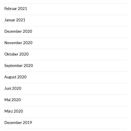
Februar 2021
Januar 2021
Dezember 2020
November 2020
Oktober 2020
September 2020
August 2020
Juni 2020
Mai 2020
März 2020
Dezember 2019