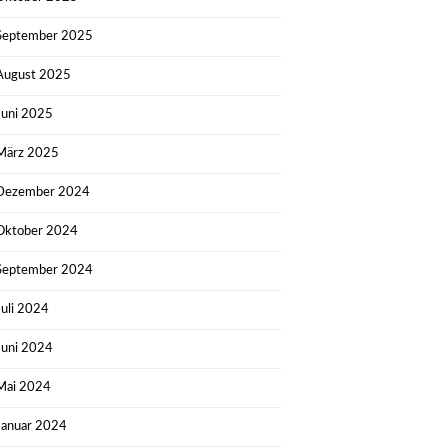
September 2025
August 2025
Juni 2025
März 2025
Dezember 2024
Oktober 2024
September 2024
Juli 2024
Juni 2024
Mai 2024
Januar 2024