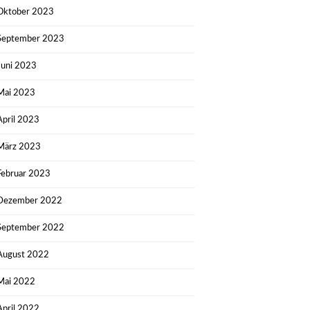
Oktober 2023
September 2023
Juni 2023
Mai 2023
April 2023
März 2023
Februar 2023
Dezember 2022
September 2022
August 2022
Mai 2022
April 2022