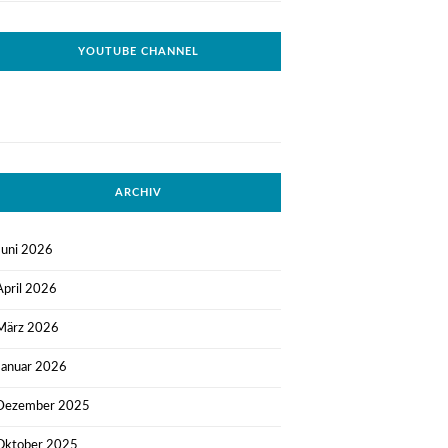
YOUTUBE CHANNEL
ARCHIV
Juni 2026
April 2026
März 2026
Januar 2026
Dezember 2025
Oktober 2025