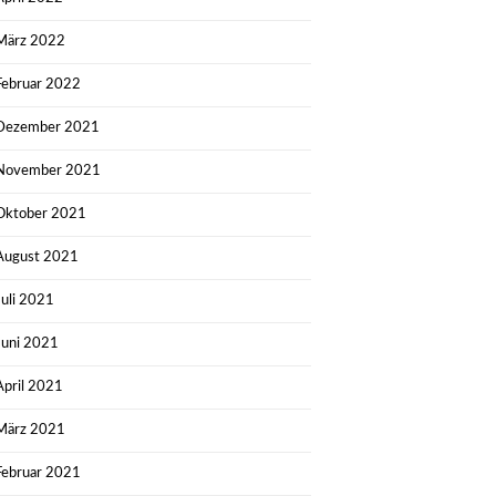
März 2022
Februar 2022
Dezember 2021
November 2021
Oktober 2021
August 2021
Juli 2021
Juni 2021
April 2021
März 2021
Februar 2021