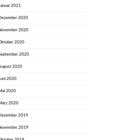
Januar 2021
Dezember 2020
November 2020
Oktober 2020
September 2020
August 2020
Juni 2020
Mai 2020
März 2020
Dezember 2019
November 2019
Oktober 2019