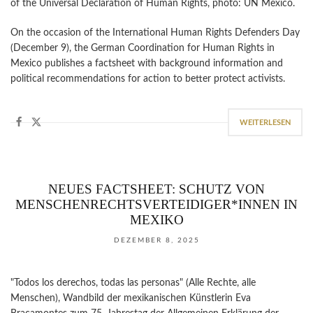
of the Universal Declaration of Human Rights, photo: UN Mexico.
On the occasion of the International Human Rights Defenders Day
(December 9), the German Coordination for Human Rights in
Mexico publishes a factsheet with background information and
political recommendations for action to better protect activists.
WEITERLESEN
NEUES FACTSHEET: SCHUTZ VON
MENSCHENRECHTSVERTEIDIGER*INNEN IN
MEXIKO
DEZEMBER 8, 2025
"Todos los derechos, todas las personas" (Alle Rechte, alle
Menschen), Wandbild der mexikanischen Künstlerin Eva