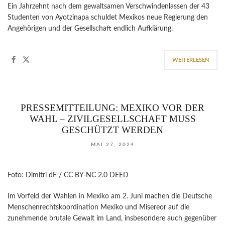
Ein Jahrzehnt nach dem gewaltsamen Verschwindenlassen der 43
Studenten von Ayotzinapa schuldet Mexikos neue Regierung den
Angehörigen und der Gesellschaft endlich Aufklärung.
WEITERLESEN
PRESSEMITTEILUNG: MEXIKO VOR DER
WAHL – ZIVILGESELLSCHAFT MUSS
GESCHÜTZT WERDEN
MAI 27, 2024
Foto: Dimitri dF / CC BY-NC 2.0 DEED
Im Vorfeld der Wahlen in Mexiko am 2. Juni machen die Deutsche
Menschenrechtskoordination Mexiko und Misereor auf die
zunehmende brutale Gewalt im Land, insbesondere auch gegenüber