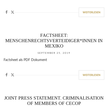
WEITERLESEN
FACTSHEET:
MENSCHENRECHTSVERTEIDIGER*INNEN IN
MEXIKO
SEPTEMBER 25, 2019
Factsheet als PDF Dokument
WEITERLESEN
JOINT PRESS STATEMENT. CRIMINALISATION
OF MEMBERS OF CECOP