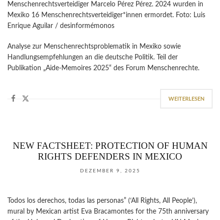
Menschenrechtsverteidiger Marcelo Pérez Pérez. 2024 wurden in
Mexiko 16 Menschenrechtsverteidiger*innen ermordet. Foto: Luis
Enrique Aguilar / desinformémonos
Analyse zur Menschenrechtsproblematik in Mexiko sowie
Handlungsempfehlungen an die deutsche Politik. Teil der
Publikation „Aide-Memoires 2025“ des Forum Menschenrechte.
WEITERLESEN
NEW FACTSHEET: PROTECTION OF HUMAN
RIGHTS DEFENDERS IN MEXICO
DEZEMBER 9, 2025
Todos los derechos, todas las personas” (‘All Rights, All People’),
mural by Mexican artist Eva Bracamontes for the 75th anniversary