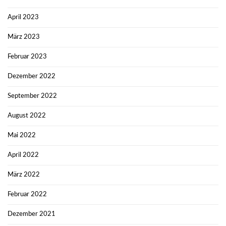
April 2023
März 2023
Februar 2023
Dezember 2022
September 2022
August 2022
Mai 2022
April 2022
März 2022
Februar 2022
Dezember 2021