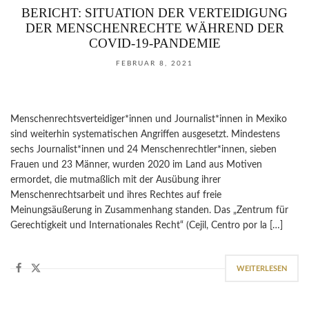
BERICHT: SITUATION DER VERTEIDIGUNG
DER MENSCHENRECHTE WÄHREND DER
COVID-19-PANDEMIE
FEBRUAR 8, 2021
Menschenrechtsverteidiger*innen und Journalist*innen in Mexiko
sind weiterhin systematischen Angriffen ausgesetzt. Mindestens
sechs Journalist*innen und 24 Menschenrechtler*innen, sieben
Frauen und 23 Männer, wurden 2020 im Land aus Motiven
ermordet, die mutmaßlich mit der Ausübung ihrer
Menschenrechtsarbeit und ihres Rechtes auf freie
Meinungsäußerung in Zusammenhang standen. Das „Zentrum für
Gerechtigkeit und Internationales Recht“ (Cejil, Centro por la […]
WEITERLESEN