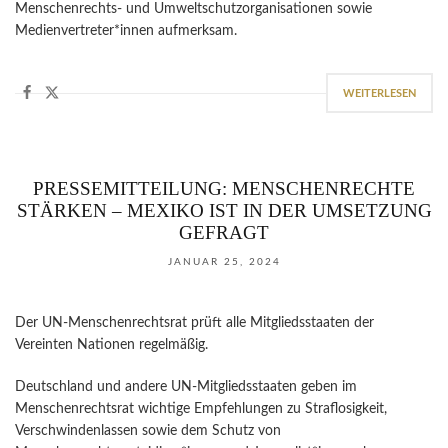
Menschenrechts- und Umweltschutzorganisationen sowie
Medienvertreter*innen aufmerksam.
WEITERLESEN
PRESSEMITTEILUNG: MENSCHENRECHTE
STÄRKEN – MEXIKO IST IN DER UMSETZUNG
GEFRAGT
JANUAR 25, 2024
Der UN-Menschenrechtsrat prüft alle Mitgliedsstaaten der
Vereinten Nationen regelmäßig.
Deutschland und andere UN-Mitgliedsstaaten geben im
Menschenrechtsrat wichtige Empfehlungen zu Straflosigkeit,
Verschwindenlassen sowie dem Schutz von