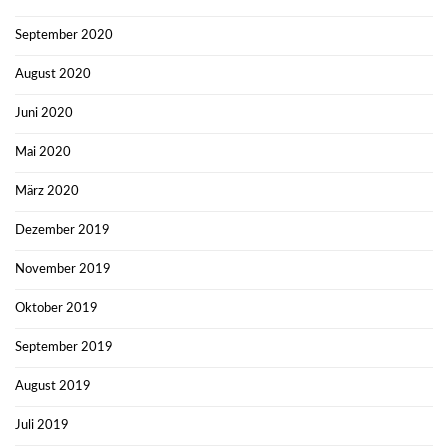
September 2020
August 2020
Juni 2020
Mai 2020
März 2020
Dezember 2019
November 2019
Oktober 2019
September 2019
August 2019
Juli 2019