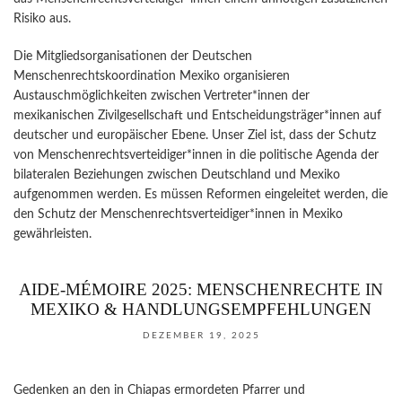
Risiko aus.
Die Mitgliedsorganisationen der Deutschen
Menschenrechtskoordination Mexiko organisieren
Austauschmöglichkeiten zwischen Vertreter*innen der
mexikanischen Zivilgesellschaft und Entscheidungsträger*innen auf
deutscher und europäischer Ebene. Unser Ziel ist, dass der Schutz
von Menschenrechtsverteidiger*innen in die politische Agenda der
bilateralen Beziehungen zwischen Deutschland und Mexiko
aufgenommen werden. Es müssen Reformen eingeleitet werden, die
den Schutz der Menschenrechtsverteidiger*innen in Mexiko
gewährleisten.
AIDE-MÉMOIRE 2025: MENSCHENRECHTE IN
MEXIKO & HANDLUNGSEMPFEHLUNGEN
DEZEMBER 19, 2025
Gedenken an den in Chiapas ermordeten Pfarrer und