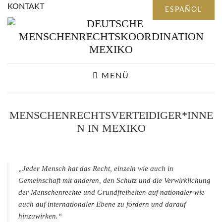
KONTAKT
MENÜ
MENSCHENRECHTSVERTEIDIGER*INNE
N IN MEXIKO
„Jeder Mensch hat das Recht, einzeln wie auch in
Gemeinschaft mit anderen, den Schutz und die Verwirklichung
der Menschenrechte und Grundfreiheiten auf nationaler wie
auch auf internationaler Ebene zu fördern und darauf
hinzuwirken.“