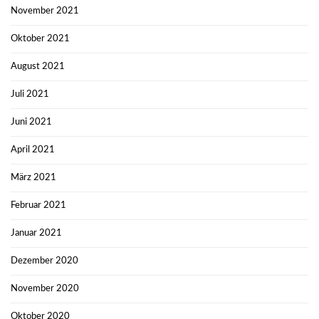
November 2021
Oktober 2021
August 2021
Juli 2021
Juni 2021
April 2021
März 2021
Februar 2021
Januar 2021
Dezember 2020
November 2020
Oktober 2020