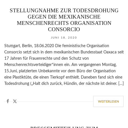
STELLUNGNAHME ZUR TODESDROHUNG
GEGEN DIE MEXIKANISCHE
MENSCHENRECHTS ORGANISATION
CONSORCIO
JUNI 18, 2020
Stuttgart, Berlin, 18.06.2020 Die feministische Organisation
Consorcio setzt sich in dem mexikanischen Bundesstaat Oaxaca seit
17 Jahren für Frauenrechte und den Schutz von
Menschenrechtsverteidiger*innen ein. Am vergangenen Montag,
15.Juni, platzierten Unbekannte vor dem Büro der Organisation
eine Plastiktüte, die einen Tierkopf enthielt. Daneben fand sich eine
Todesdrohung („Halt dich zurück, Hündin, der nächste ist deiner. […]
WEITERLESEN