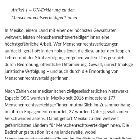
Artikel 1 – UN-Erklärung zu den
Menschenrechtsverteidiger*innen
In Mexiko, einem Land mit einer der höchsten Gewaltraten
weltweit, leisten Menschenrechtsverteidiger*innen eine
höchstgefährliche Arbeit. Wer Menschenrechtsverletzungen
aufdeckt, gerät oft in den Fokus jener, die diese unter den Teppich
kehren und der Strafverfolgung entgehen wollen. Das geschieht
durch Bedrohung, öffentliche Diffamierung, Gewalt, unrechtmäßige
juristische Verfolgung – und auch durch die Ermordung von
Menschenrechtsverteidiger*innen.
Nach Zahlen des mexikanischen zivilgesellschaftlichen Netzwerks
Espacio OSC wurden in Mexiko seit 2016 mindestens 177
Menschenrechtsverteidiger*innen mutmaßlich im Zusammenhang
mit ihrem Engagement ermordet, 37 wurden Opfer gewaltsamen
Verschwindenlassens. Damit gehört Mexiko zu den weltweit
gefährlichsten Ländern für Menschenrechtsverteidiger*innen. Die
Bedrohungssituation ist eine landesweite, wobei