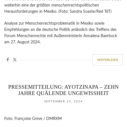
weiterhin eine der größten menschenrechtspolitischen
Herausforderungen in Mexiko. (Foto: Sandra Suaste/Red TdT)
Analyse zur Menschenrechtsproblematik in Mexiko sowie
Empfehlungen an die deutsche Politik anlässlich des Treffens des
Forum Menschenrechte mit Außenministerin Annalena Baerbock
am 27. August 2024.
WEITERLESEN
PRESSEMITTEILUNG: AYOTZINAPA – ZEHN
JAHRE QUÄLENDE UNGEWISSHEIT
SEPTEMBER 23, 2024
Foto: Françoise Greve / DMRKM