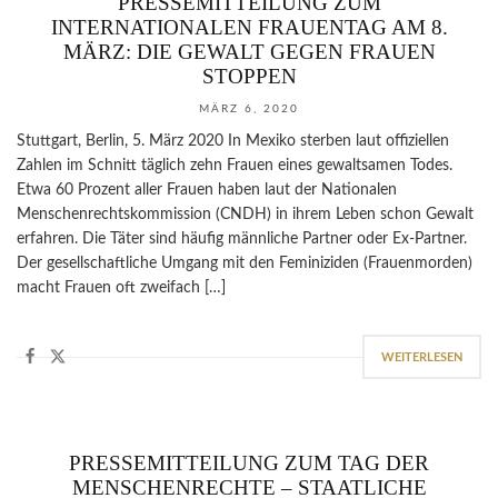
PRESSEMITTEILUNG ZUM
INTERNATIONALEN FRAUENTAG AM 8.
MÄRZ: DIE GEWALT GEGEN FRAUEN
STOPPEN
MÄRZ 6, 2020
Stuttgart, Berlin, 5. März 2020 In Mexiko sterben laut offiziellen
Zahlen im Schnitt täglich zehn Frauen eines gewaltsamen Todes.
Etwa 60 Prozent aller Frauen haben laut der Nationalen
Menschenrechtskommission (CNDH) in ihrem Leben schon Gewalt
erfahren. Die Täter sind häufig männliche Partner oder Ex-Partner.
Der gesellschaftliche Umgang mit den Feminiziden (Frauenmorden)
macht Frauen oft zweifach […]
WEITERLESEN
PRESSEMITTEILUNG ZUM TAG DER
MENSCHENRECHTE – STAATLICHE