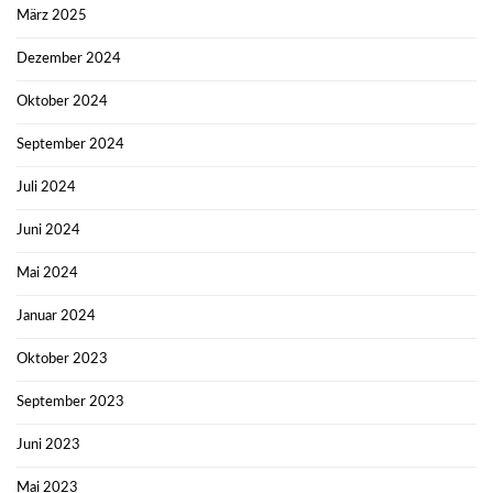
März 2025
Dezember 2024
Oktober 2024
September 2024
Juli 2024
Juni 2024
Mai 2024
Januar 2024
Oktober 2023
September 2023
Juni 2023
Mai 2023