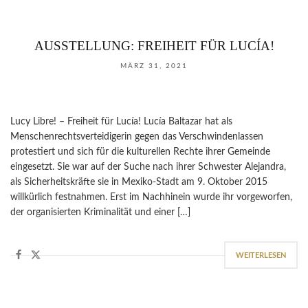
AUSSTELLUNG: FREIHEIT FÜR LUCÍA!
MÄRZ 31, 2021
Lucy Libre! – Freiheit für Lucía! Lucía Baltazar hat als
Menschenrechtsverteidigerin gegen das Verschwindenlassen
protestiert und sich für die kulturellen Rechte ihrer Gemeinde
eingesetzt. Sie war auf der Suche nach ihrer Schwester Alejandra,
als Sicherheitskräfte sie in Mexiko-Stadt am 9. Oktober 2015
willkürlich festnahmen. Erst im Nachhinein wurde ihr vorgeworfen,
der organisierten Kriminalität und einer […]
WEITERLESEN