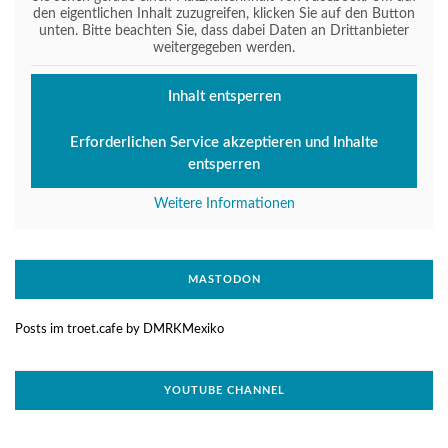
den eigentlichen Inhalt zuzugreifen, klicken Sie auf den Button
unten. Bitte beachten Sie, dass dabei Daten an Drittanbieter
weitergegeben werden.
Inhalt entsperren
Erforderlichen Service akzeptieren und Inhalte
entsperren
Weitere Informationen
MASTODON
Posts im troet.cafe by DMRKMexiko
YOUTUBE CHANNEL