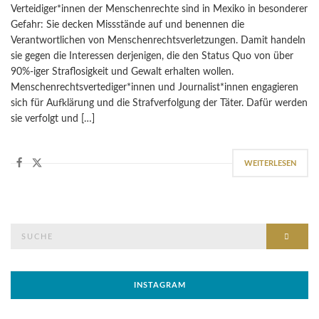
Verteidiger*innen der Menschenrechte sind in Mexiko in besonderer
Gefahr: Sie decken Missstände auf und benennen die
Verantwortlichen von Menschenrechtsverletzungen. Damit handeln
sie gegen die Interessen derjenigen, die den Status Quo von über
90%-iger Straflosigkeit und Gewalt erhalten wollen.
Menschenrechtsvertediger*innen und Journalist*innen engagieren
sich für Aufklärung und die Strafverfolgung der Täter. Dafür werden
sie verfolgt und […]
WEITERLESEN
Suche
SUCH
nach:
INSTAGRAM