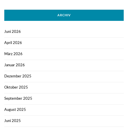
ARCHIV
Juni 2026
April 2026
März 2026
Januar 2026
Dezember 2025
Oktober 2025
September 2025
August 2025
Juni 2025