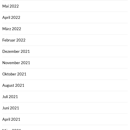
Mai 2022
April 2022
März 2022
Februar 2022
Dezember 2021
November 2021
Oktober 2021
August 2021
Juli 2021
Juni 2021
April 2021