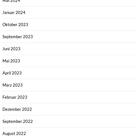
Mai 2024
Januar 2024
Oktober 2023
September 2023
Juni 2023
Mai 2023
April 2023
März 2023
Februar 2023
Dezember 2022
September 2022
August 2022