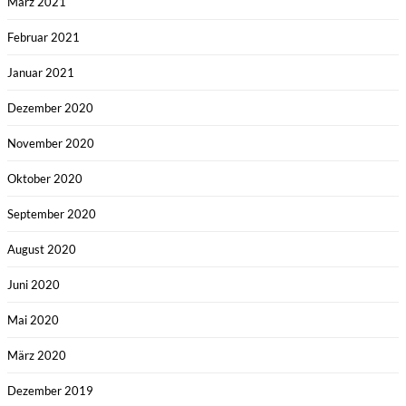
März 2021
Februar 2021
Januar 2021
Dezember 2020
November 2020
Oktober 2020
September 2020
August 2020
Juni 2020
Mai 2020
März 2020
Dezember 2019