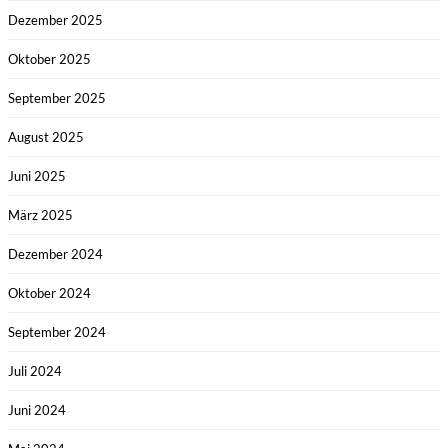
Dezember 2025
Oktober 2025
September 2025
August 2025
Juni 2025
März 2025
Dezember 2024
Oktober 2024
September 2024
Juli 2024
Juni 2024