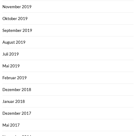
November 2019
Oktober 2019
September 2019
August 2019
Juli 2019
Mai 2019
Februar 2019
Dezember 2018
Januar 2018
Dezember 2017
Mai 2017