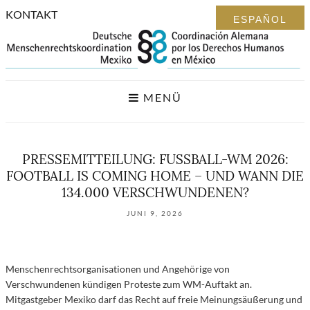
KONTAKT
MENÜ
PRESSEMITTEILUNG: FUSSBALL-WM 2026: F
OOTBALL IS COMING HOME – UND WANN DIE 1
34.000 VERSCHWUNDENEN?
JUNI 9, 2026
Menschenrechtsorganisationen und Angehörige von
Verschwundenen kündigen Proteste zum WM-Auftakt an.
Mitgastgeber Mexiko darf das Recht auf freie Meinungsäußerung und