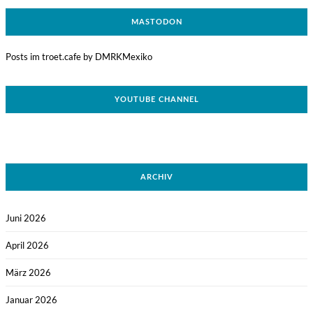
MASTODON
Posts im troet.cafe by DMRKMexiko
YOUTUBE CHANNEL
ARCHIV
Juni 2026
April 2026
März 2026
Januar 2026