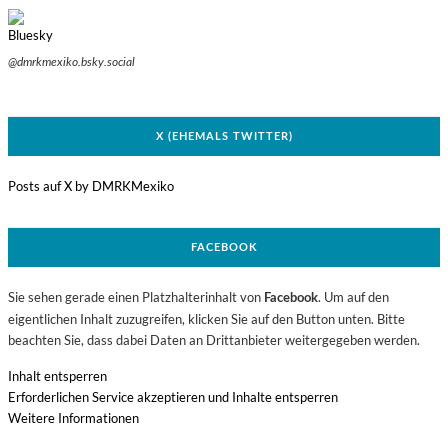
@dmrkmexiko.bsky.social
X (EHEMALS TWITTER)
Posts auf X by DMRKMexiko
FACEBOOK
Sie sehen gerade einen Platzhalterinhalt von
. Um auf den
Facebook
eigentlichen Inhalt zuzugreifen, klicken Sie auf den Button unten. Bitte
beachten Sie, dass dabei Daten an Drittanbieter weitergegeben werden.
Inhalt entsperren
Erforderlichen Service akzeptieren und Inhalte entsperren
Weitere Informationen