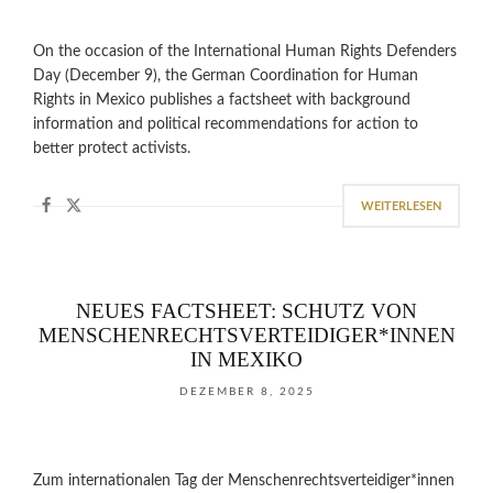
On the occasion of the International Human Rights Defenders
Day (December 9), the German Coordination for Human
Rights in Mexico publishes a factsheet with background
information and political recommendations for action to
better protect activists.
WEITERLESEN
NEUES FACTSHEET: SCHUTZ VON
MENSCHENRECHTSVERTEIDIGER*INNEN
IN MEXIKO
DEZEMBER 8, 2025
Zum internationalen Tag der Menschenrechtsverteidiger*innen