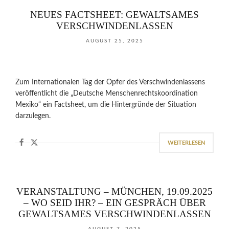
NEUES FACTSHEET: GEWALTSAMES
VERSCHWINDENLASSEN
AUGUST 25, 2025
Zum Internationalen Tag der Opfer des Verschwindenlassens
veröffentlicht die „Deutsche Menschenrechtskoordination
Mexiko“ ein Factsheet, um die Hintergründe der Situation
darzulegen.
WEITERLESEN
VERANSTALTUNG – MÜNCHEN, 19.09.2025
– WO SEID IHR? – EIN GESPRÄCH ÜBER
GEWALTSAMES VERSCHWINDENLASSEN