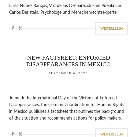
Luisa Nuñez Barojas, Voz de los Desparecidos en Puebla und
Carlos Beristaín, Psychologe und Menschenrechtsexperte.
WEITERLESEN
NEW FACTSHEET: ENFORCED
DISAPPEARANCES IN MEXICO
SEPTEMBER 4, 2025
To mark the International Day of the Victims of Enforced
Disappearances, the German Coordination for Human Rights
in Mexico publishes a factsheet that outlines the background
of the situation and recommends actions for policy makers.
WEITERLESEN