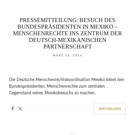
PRESSEMITTEILUNG: BESUCH DES
BUNDESPRÄSIDENTEN IN MEXIKO –
MENSCHENRECHTE INS ZENTRUM DER
DEUTSCH-MEXIKANISCHEN
PARTNERSCHAFT
MÄRZ 16, 2026
Die Deutsche Menschenrechtskoordination Mexiko bittet den
Bundespräsidenten, Menschenrechte zum zentralen
Gegenstand seines Mexikobesuchs zu machen.
WEITERLESEN