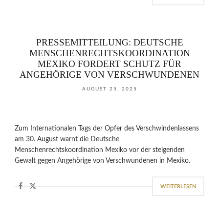
PRESSEMITTEILUNG: DEUTSCHE
MENSCHENRECHTSKOORDINATION
MEXIKO FORDERT SCHUTZ FÜR
ANGEHÖRIGE VON VERSCHWUNDENEN
AUGUST 25, 2025
Zum Internationalen Tags der Opfer des Verschwindenlassens
am 30. August warnt die Deutsche
Menschenrechtskoordination Mexiko vor der steigenden
Gewalt gegen Angehörige von Verschwundenen in Mexiko.
WEITERLESEN