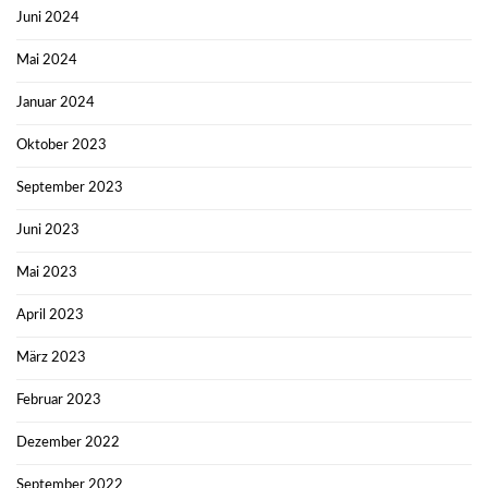
Juni 2024
Mai 2024
Januar 2024
Oktober 2023
September 2023
Juni 2023
Mai 2023
April 2023
März 2023
Februar 2023
Dezember 2022
September 2022