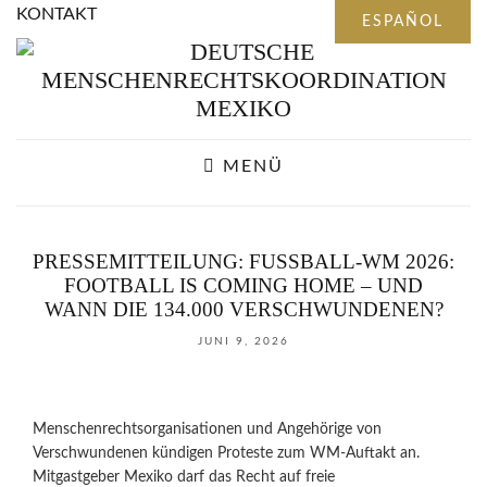
KONTAKT
MENÜ
PRESSEMITTEILUNG: FUSSBALL-WM 2026: F
OOTBALL IS COMING HOME – UND W
ANN DIE 134.000 VERSCHWUNDENEN?
JUNI 9, 2026
Menschenrechtsorganisationen und Angehörige von
Verschwundenen kündigen Proteste zum WM-Auftakt an.
Mitgastgeber Mexiko darf das Recht auf freie