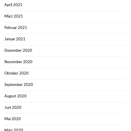
April 2021
März 2021
Februar 2021
Januar 2021
Dezember 2020
November 2020
Oktober 2020
September 2020
August 2020
Juni 2020
Mai 2020
März 2020