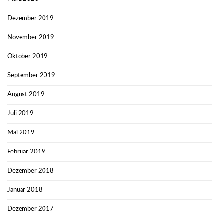
Dezember 2019
November 2019
Oktober 2019
September 2019
August 2019
Juli 2019
Mai 2019
Februar 2019
Dezember 2018
Januar 2018
Dezember 2017