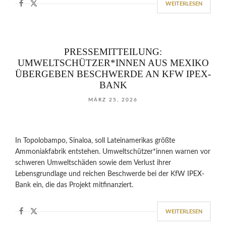
WEITERLESEN
PRESSEMITTEILUNG:
UMWELTSCHÜTZER*INNEN AUS MEXIKO
ÜBERGEBEN BESCHWERDE AN KFW IPEX-
BANK
MÄRZ 25, 2026
In Topolobampo, Sinaloa, soll Lateinamerikas größte
Ammoniakfabrik entstehen. Umweltschützer*innen warnen vor
schweren Umweltschäden sowie dem Verlust ihrer
Lebensgrundlage und reichen Beschwerde bei der KfW IPEX-
Bank ein, die das Projekt mitfinanziert.
WEITERLESEN