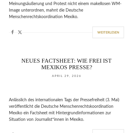
Meinungsäußerung und Protest nicht einem makellosen WM-
Image unterordnen, mahnt die Deutsche
Menschenrechtskoordination Mexiko.
WEITERLESEN
NEUES FACTSHEET: WIE FREI IST
MEXIKOS PRESSE?
APRIL 29, 2026
Anlässlich des internationalen Tags der Pressefreiheit (3. Mai)
veröffentlicht die Deutsche Menschenrechtskoordination
Mexiko ein Factsheet mit Hintergrundinformationen zur
Situation von Journalist*innen in Mexiko.