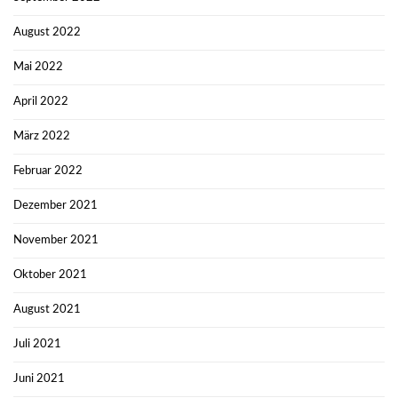
August 2022
Mai 2022
April 2022
März 2022
Februar 2022
Dezember 2021
November 2021
Oktober 2021
August 2021
Juli 2021
Juni 2021