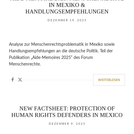
IN MEXIKO &
HANDLUNGSEMPFEHLUNGEN
DEZEMBER 19, 2025
Analyse zur Menschenrechtsproblematik in Mexiko sowie
Handlungsempfehlungen an die deutsche Politik. Teil der
Publikation „Aide-Memoires 2025“ des Forum
Menschenrechte.
WEITERLESEN
NEW FACTSHEET: PROTECTION OF
HUMAN RIGHTS DEFENDERS IN MEXICO
DEZEMBER 9, 2025