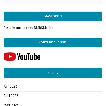
MASTODON
Posts im troet.cafe by DMRKMexiko
YOUTUBE CHANNEL
ARCHIV
Juni 2026
April 2026
März 2026