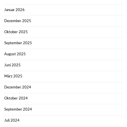
Januar 2026
Dezember 2025
Oktober 2025
September 2025
August 2025
Juni 2025
März 2025
Dezember 2024
Oktober 2024
September 2024
Juli 2024