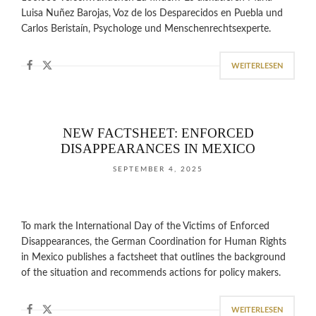
Luisa Nuñez Barojas, Voz de los Desparecidos en Puebla und
Carlos Beristaín, Psychologe und Menschenrechtsexperte.
WEITERLESEN
NEW FACTSHEET: ENFORCED
DISAPPEARANCES IN MEXICO
SEPTEMBER 4, 2025
To mark the International Day of the Victims of Enforced
Disappearances, the German Coordination for Human Rights
in Mexico publishes a factsheet that outlines the background
of the situation and recommends actions for policy makers.
WEITERLESEN