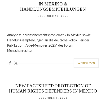
IN MEXIKO &
HANDLUNGSEMPFEHLUNGEN
DEZEMBER 19, 2025
Analyse zur Menschenrechtsproblematik in Mexiko sowie
Handlungsempfehlungen an die deutsche Politik. Teil der
Publikation „Aide-Memoires 2025“ des Forum
Menschenrechte.
WEITERLESEN
NEW FACTSHEET: PROTECTION OF
HUMAN RIGHTS DEFENDERS IN MEXICO
DEZEMBER 9, 2025