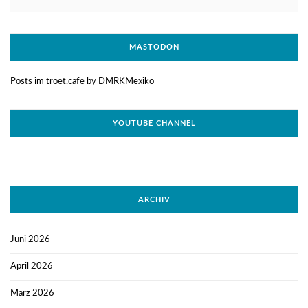
MASTODON
Posts im troet.cafe by DMRKMexiko
YOUTUBE CHANNEL
ARCHIV
Juni 2026
April 2026
März 2026