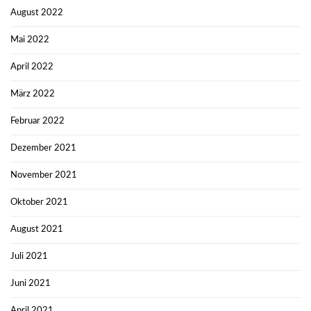
August 2022
Mai 2022
April 2022
März 2022
Februar 2022
Dezember 2021
November 2021
Oktober 2021
August 2021
Juli 2021
Juni 2021
April 2021