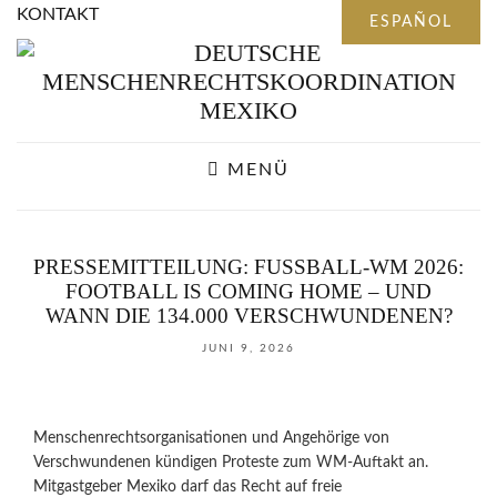
KONTAKT
MENÜ
PRESSEMITTEILUNG: FUSSBALL-WM 2026: F
OOTBALL IS COMING HOME – UND W
ANN DIE 134.000 VERSCHWUNDENEN?
JUNI 9, 2026
Menschenrechtsorganisationen und Angehörige von
Verschwundenen kündigen Proteste zum WM-Auftakt an.
Mitgastgeber Mexiko darf das Recht auf freie