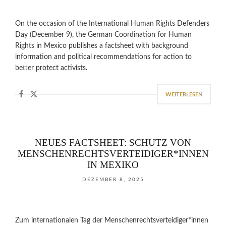
On the occasion of the International Human Rights Defenders
Day (December 9), the German Coordination for Human
Rights in Mexico publishes a factsheet with background
information and political recommendations for action to
better protect activists.
WEITERLESEN
NEUES FACTSHEET: SCHUTZ VON
MENSCHENRECHTSVERTEIDIGER*INNEN
IN MEXIKO
DEZEMBER 8, 2025
Zum internationalen Tag der Menschenrechtsverteidiger*innen