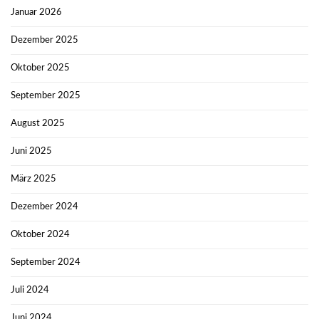
Januar 2026
Dezember 2025
Oktober 2025
September 2025
August 2025
Juni 2025
März 2025
Dezember 2024
Oktober 2024
September 2024
Juli 2024
Juni 2024