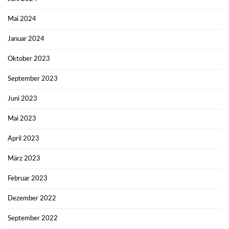
Mai 2024
Januar 2024
Oktober 2023
September 2023
Juni 2023
Mai 2023
April 2023
März 2023
Februar 2023
Dezember 2022
September 2022