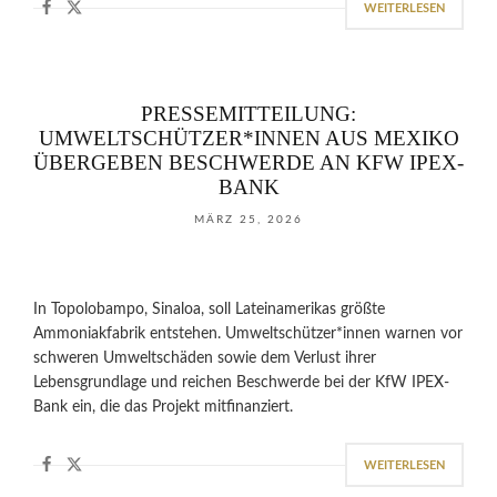
WEITERLESEN
PRESSEMITTEILUNG:
UMWELTSCHÜTZER*INNEN AUS MEXIKO
ÜBERGEBEN BESCHWERDE AN KFW IPEX-
BANK
MÄRZ 25, 2026
In Topolobampo, Sinaloa, soll Lateinamerikas größte
Ammoniakfabrik entstehen. Umweltschützer*innen warnen vor
schweren Umweltschäden sowie dem Verlust ihrer
Lebensgrundlage und reichen Beschwerde bei der KfW IPEX-
Bank ein, die das Projekt mitfinanziert.
WEITERLESEN