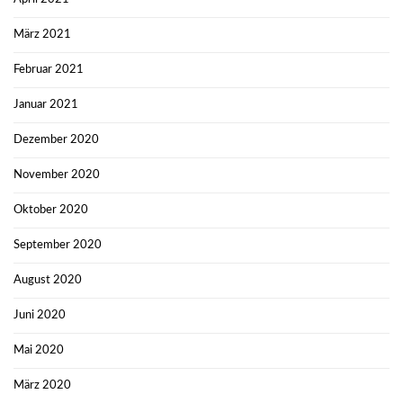
März 2021
Februar 2021
Januar 2021
Dezember 2020
November 2020
Oktober 2020
September 2020
August 2020
Juni 2020
Mai 2020
März 2020