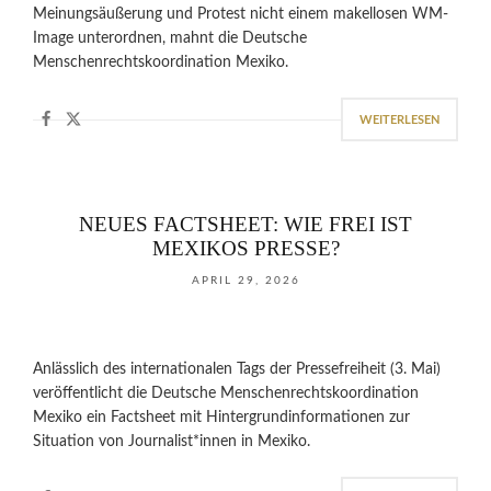
Meinungsäußerung und Protest nicht einem makellosen WM-
Image unterordnen, mahnt die Deutsche
Menschenrechtskoordination Mexiko.
WEITERLESEN
NEUES FACTSHEET: WIE FREI IST
MEXIKOS PRESSE?
APRIL 29, 2026
Anlässlich des internationalen Tags der Pressefreiheit (3. Mai)
veröffentlicht die Deutsche Menschenrechtskoordination
Mexiko ein Factsheet mit Hintergrundinformationen zur
Situation von Journalist*innen in Mexiko.