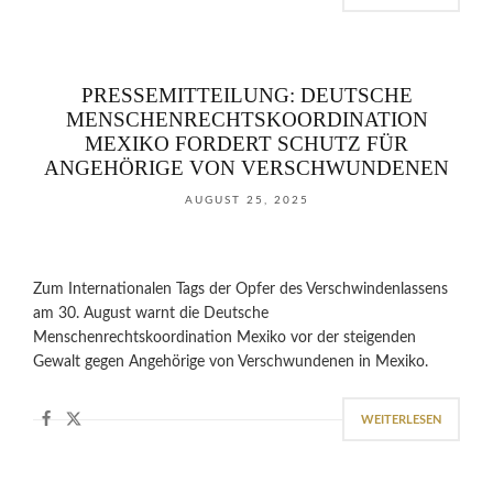
PRESSEMITTEILUNG: DEUTSCHE
MENSCHENRECHTSKOORDINATION
MEXIKO FORDERT SCHUTZ FÜR
ANGEHÖRIGE VON VERSCHWUNDENEN
AUGUST 25, 2025
Zum Internationalen Tags der Opfer des Verschwindenlassens
am 30. August warnt die Deutsche
Menschenrechtskoordination Mexiko vor der steigenden
Gewalt gegen Angehörige von Verschwundenen in Mexiko.
WEITERLESEN