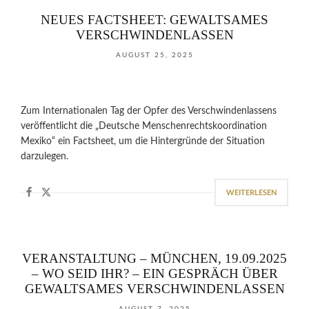
NEUES FACTSHEET: GEWALTSAMES
VERSCHWINDENLASSEN
AUGUST 25, 2025
Zum Internationalen Tag der Opfer des Verschwindenlassens
veröffentlicht die „Deutsche Menschenrechtskoordination
Mexiko“ ein Factsheet, um die Hintergründe der Situation
darzulegen.
WEITERLESEN
VERANSTALTUNG – MÜNCHEN, 19.09.2025
– WO SEID IHR? – EIN GESPRÄCH ÜBER
GEWALTSAMES VERSCHWINDENLASSEN