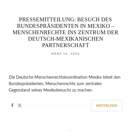
PRESSEMITTEILUNG: BESUCH DES
BUNDESPRÄSIDENTEN IN MEXIKO –
MENSCHENRECHTE INS ZENTRUM DER
DEUTSCH-MEXIKANISCHEN
PARTNERSCHAFT
MÄRZ 16, 2026
Die Deutsche Menschenrechtskoordination Mexiko bittet den
Bundespräsidenten, Menschenrechte zum zentralen
Gegenstand seines Mexikobesuchs zu machen.
WEITERLESEN